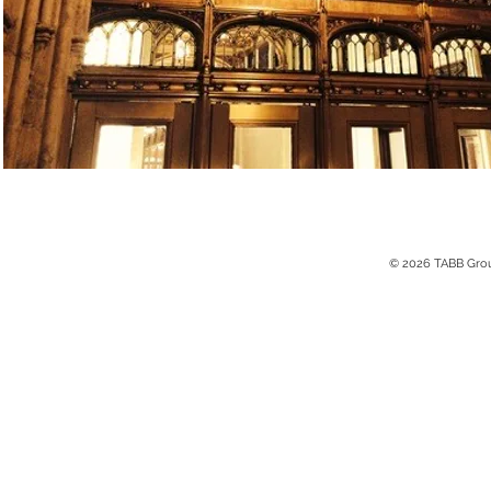
© 2026 TABB Gro